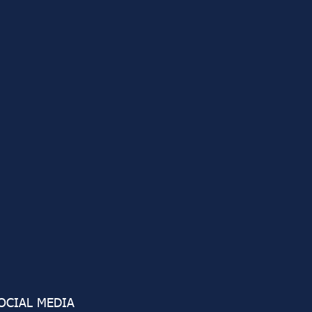
OCIAL MEDIA