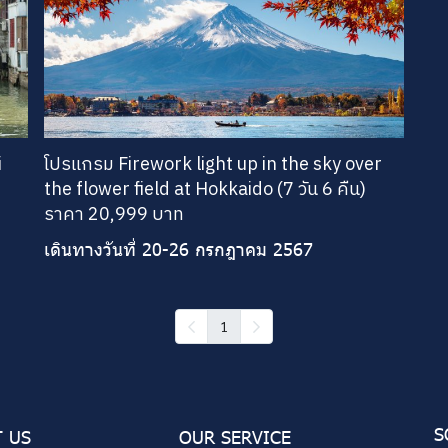
i
โปรแกรม Firework light up in the sky over
the flower field at Hokkaido (7 วัน 6 คืน)
ราคา 20,999 บาท
เดินทางวันที่ 20-26 กรกฎาคม 2567
1
S
 US
OUR SERVICE