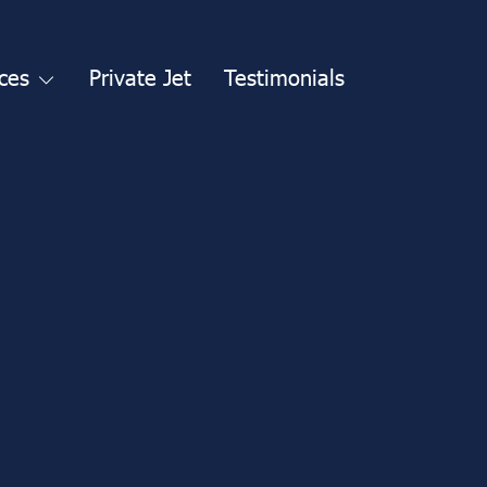
ces
Private Jet
Testimonials