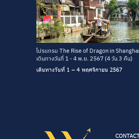
โปรแกรม The Rise of Dragon in Shangha
เดินทางวันที่ 1 - 4 พ.ย. 2567 (4 วัน 3 คืน)
เดินทางวันที่ 1 – 4 พฤศจิกายน 2567
CONTACT