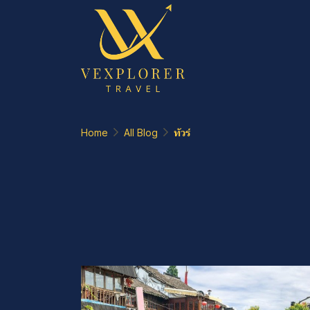
Home
All Blog
ทัวร์