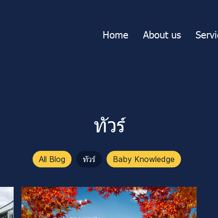
Home
About us
Servi
ทัวร์
All Blog
ทัวร์
Baby Knowledge